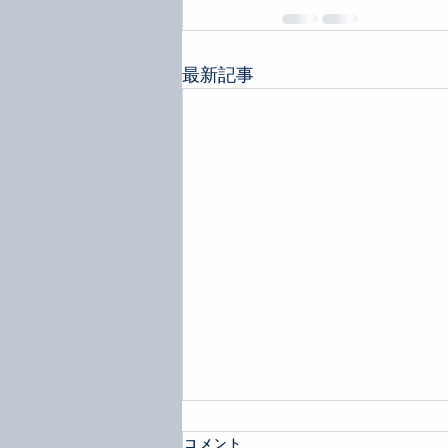
最新記事
コメント