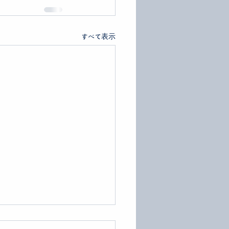
すべて表示