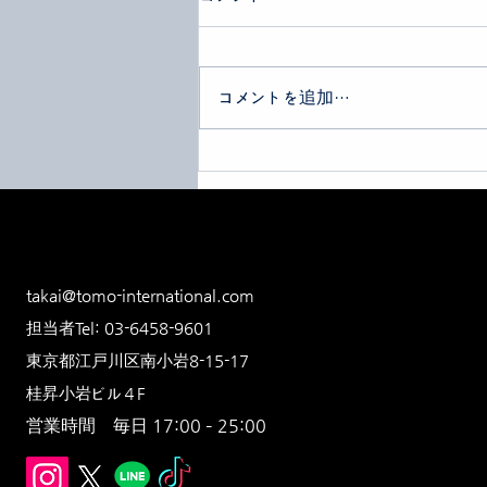
コメントを追加…
WEBコインリング開催！
takai@tomo-international.com
担当者Tel: 03-6458-9601
東京都江戸川区南小岩8-15-17
​桂昇小岩ビル４F
営業時間 毎日 17:00 – 25:00